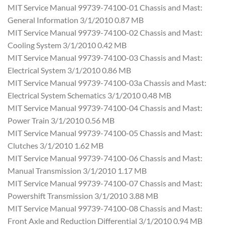
MIT Service Manual 99739-74100-01 Chassis and Mast:
General Information 3/1/2010 0.87 MB
MIT Service Manual 99739-74100-02 Chassis and Mast:
Cooling System 3/1/2010 0.42 MB
MIT Service Manual 99739-74100-03 Chassis and Mast:
Electrical System 3/1/2010 0.86 MB
MIT Service Manual 99739-74100-03a Chassis and Mast:
Electrical System Schematics 3/1/2010 0.48 MB
MIT Service Manual 99739-74100-04 Chassis and Mast:
Power Train 3/1/2010 0.56 MB
MIT Service Manual 99739-74100-05 Chassis and Mast:
Clutches 3/1/2010 1.62 MB
MIT Service Manual 99739-74100-06 Chassis and Mast:
Manual Transmission 3/1/2010 1.17 MB
MIT Service Manual 99739-74100-07 Chassis and Mast:
Powershift Transmission 3/1/2010 3.88 MB
MIT Service Manual 99739-74100-08 Chassis and Mast:
Front Axle and Reduction Differential 3/1/2010 0.94 MB