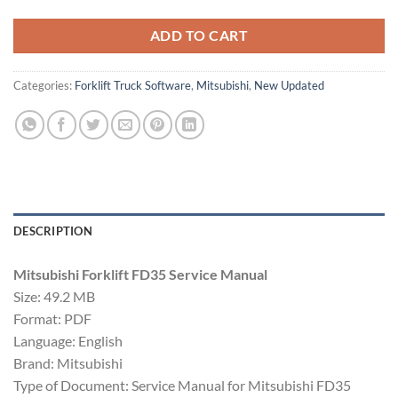
ADD TO CART
Categories:
Forklift Truck Software
,
Mitsubishi
,
New Updated
DESCRIPTION
Mitsubishi Forklift FD35 Service Manual
Size: 49.2 MB
Format: PDF
Language: English
Brand: Mitsubishi
Type of Document: Service Manual for Mitsubishi FD35