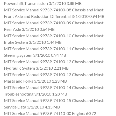
Powershift Transmission 3/1/2010 3.88 MB
MIT Service Manual 99739-74100-08 Chassis and Mast:
Front Axle and Reduction Differential 3/1/2010 0.94 MB
MIT Service Manual 99739-74100-09 Chassis and Mast:
Rear Axle 3/1/2010 0.64 MB
MIT Service Manual 99739-74100-10 Chassis and Mast:
Brake System 3/1/2010 1.44 MB
MIT Service Manual 99739-74100-11 Chassis and Mast:
Steering System 3/1/2010 0.94 MB
MIT Service Manual 99739-74100-12 Chassis and Mast:
Hydraulic System 3/1/2010 2.21 MB
MIT Service Manual 99739-74100-13 Chassis and Mast:
Masts and Forks 3/1/2010 1.23 MB
MIT Service Manual 99739-74100-14 Chassis and Mast:
Troubleshooting 3/1/2010 1.28 MB
MIT Service Manual 99739-74100-15 Chassis and Mast:
Service Data 3/1/2010 4.15 MB
MIT Service Manual 99739-74110-00 Engine: 6G72