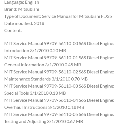
Language: English
Brand: Mitsubishi
Type of Document: Service Manual for Mitsubishi FD35
Date modified: 2018
Content:
MIT Service Manual 99709-56110-00 S6S Diesel Engine:
Introduction 3/1/2010 0.20 MB
MIT Service Manual 99709-56110-01 S6S Diesel Engine:
General Information 3/1/2010 0.45 MB
MIT Service Manual 99709-56110-02 S6S Diesel Engine:
Maintenance Standards 3/1/2010 0.70 MB
MIT Service Manual 99709-56110-03 S6S Diesel Engine:
Special Tools 3/1/2010 0.13 MB
MIT Service Manual 99709-56110-04 S6S Diesel Engine:
Overhaul Instructions 3/1/2010 0.18 MB
MIT Service Manual 99709-56110-05 S6S Diesel Engine:
Testing and Adjusting 3/1/2010 0.67 MB