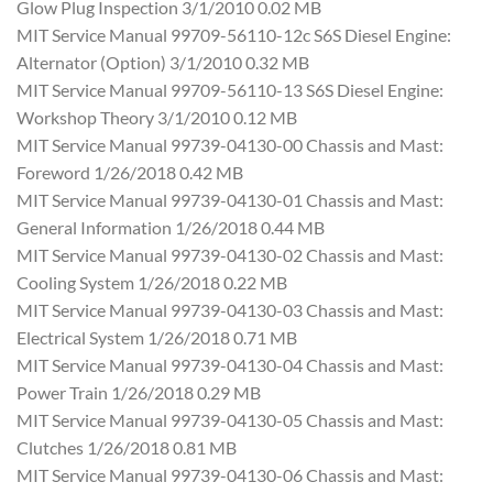
Glow Plug Inspection 3/1/2010 0.02 MB
MIT Service Manual 99709-56110-12c S6S Diesel Engine:
Alternator (Option) 3/1/2010 0.32 MB
MIT Service Manual 99709-56110-13 S6S Diesel Engine:
Workshop Theory 3/1/2010 0.12 MB
MIT Service Manual 99739-04130-00 Chassis and Mast:
Foreword 1/26/2018 0.42 MB
MIT Service Manual 99739-04130-01 Chassis and Mast:
General Information 1/26/2018 0.44 MB
MIT Service Manual 99739-04130-02 Chassis and Mast:
Cooling System 1/26/2018 0.22 MB
MIT Service Manual 99739-04130-03 Chassis and Mast:
Electrical System 1/26/2018 0.71 MB
MIT Service Manual 99739-04130-04 Chassis and Mast:
Power Train 1/26/2018 0.29 MB
MIT Service Manual 99739-04130-05 Chassis and Mast:
Clutches 1/26/2018 0.81 MB
MIT Service Manual 99739-04130-06 Chassis and Mast: