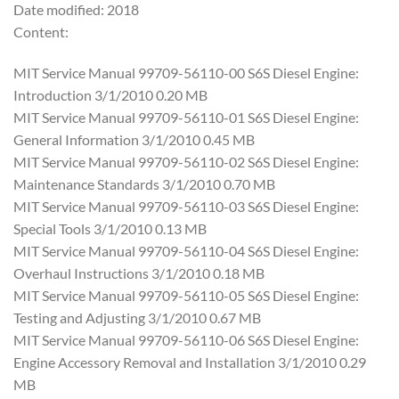
Date modified: 2018
Content:
MIT Service Manual 99709-56110-00 S6S Diesel Engine:
Introduction 3/1/2010 0.20 MB
MIT Service Manual 99709-56110-01 S6S Diesel Engine:
General Information 3/1/2010 0.45 MB
MIT Service Manual 99709-56110-02 S6S Diesel Engine:
Maintenance Standards 3/1/2010 0.70 MB
MIT Service Manual 99709-56110-03 S6S Diesel Engine:
Special Tools 3/1/2010 0.13 MB
MIT Service Manual 99709-56110-04 S6S Diesel Engine:
Overhaul Instructions 3/1/2010 0.18 MB
MIT Service Manual 99709-56110-05 S6S Diesel Engine:
Testing and Adjusting 3/1/2010 0.67 MB
MIT Service Manual 99709-56110-06 S6S Diesel Engine:
Engine Accessory Removal and Installation 3/1/2010 0.29
MB