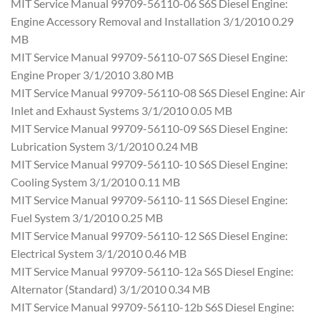
MIT Service Manual 99709-56110-06 S6S Diesel Engine:
Engine Accessory Removal and Installation 3/1/2010 0.29
MB
MIT Service Manual 99709-56110-07 S6S Diesel Engine:
Engine Proper 3/1/2010 3.80 MB
MIT Service Manual 99709-56110-08 S6S Diesel Engine: Air
Inlet and Exhaust Systems 3/1/2010 0.05 MB
MIT Service Manual 99709-56110-09 S6S Diesel Engine:
Lubrication System 3/1/2010 0.24 MB
MIT Service Manual 99709-56110-10 S6S Diesel Engine:
Cooling System 3/1/2010 0.11 MB
MIT Service Manual 99709-56110-11 S6S Diesel Engine:
Fuel System 3/1/2010 0.25 MB
MIT Service Manual 99709-56110-12 S6S Diesel Engine:
Electrical System 3/1/2010 0.46 MB
MIT Service Manual 99709-56110-12a S6S Diesel Engine:
Alternator (Standard) 3/1/2010 0.34 MB
MIT Service Manual 99709-56110-12b S6S Diesel Engine: