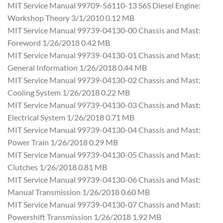
MIT Service Manual 99709-56110-13 S6S Diesel Engine:
Workshop Theory 3/1/2010 0.12 MB
MIT Service Manual 99739-04130-00 Chassis and Mast:
Foreword 1/26/2018 0.42 MB
MIT Service Manual 99739-04130-01 Chassis and Mast:
General Information 1/26/2018 0.44 MB
MIT Service Manual 99739-04130-02 Chassis and Mast:
Cooling System 1/26/2018 0.22 MB
MIT Service Manual 99739-04130-03 Chassis and Mast:
Electrical System 1/26/2018 0.71 MB
MIT Service Manual 99739-04130-04 Chassis and Mast:
Power Train 1/26/2018 0.29 MB
MIT Service Manual 99739-04130-05 Chassis and Mast:
Clutches 1/26/2018 0.81 MB
MIT Service Manual 99739-04130-06 Chassis and Mast:
Manual Transmission 1/26/2018 0.60 MB
MIT Service Manual 99739-04130-07 Chassis and Mast:
Powershift Transmission 1/26/2018 1.92 MB