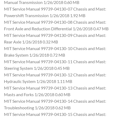
Manual Transmission 1/26/2018 0.60 MB
MIT Service Manual 99739-04130-07 Chassis and Mast:
Powershift Transmission 1/26/2018 1.92 MB
MIT Service Manual 99739-04130-08 Chassis and Mast:
Front Axle and Reduction Differential 1/26/2018 0.47 MB
MIT Service Manual 99739-04130-09 Chassis and Mast:
Rear Axle 1/26/2018 0.32 MB
MIT Service Manual 99739-04130-10 Chassis and Mast:
Brake System 1/26/2018 0.72 MB
MIT Service Manual 99739-04130-11 Chassis and Mast:
Steering System 1/26/2018 0.45 MB
MIT Service Manual 99739-04130-12 Chassis and Mast:
Hydraulic System 1/26/2018 1.11 MB
MIT Service Manual 99739-04130-13 Chassis and Mast:
Masts and Forks 1/26/2018 0.60 MB
MIT Service Manual 99739-04130-14 Chassis and Mast:
Troubleshooting 1/26/2018 0.62 MB
MIT Service Manual 99739-04130-15 Chassis and Mast: