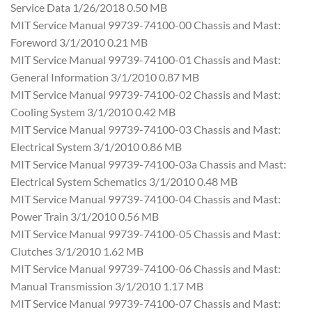
Service Data 1/26/2018 0.50 MB
MIT Service Manual 99739-74100-00 Chassis and Mast:
Foreword 3/1/2010 0.21 MB
MIT Service Manual 99739-74100-01 Chassis and Mast:
General Information 3/1/2010 0.87 MB
MIT Service Manual 99739-74100-02 Chassis and Mast:
Cooling System 3/1/2010 0.42 MB
MIT Service Manual 99739-74100-03 Chassis and Mast:
Electrical System 3/1/2010 0.86 MB
MIT Service Manual 99739-74100-03a Chassis and Mast:
Electrical System Schematics 3/1/2010 0.48 MB
MIT Service Manual 99739-74100-04 Chassis and Mast:
Power Train 3/1/2010 0.56 MB
MIT Service Manual 99739-74100-05 Chassis and Mast:
Clutches 3/1/2010 1.62 MB
MIT Service Manual 99739-74100-06 Chassis and Mast:
Manual Transmission 3/1/2010 1.17 MB
MIT Service Manual 99739-74100-07 Chassis and Mast: