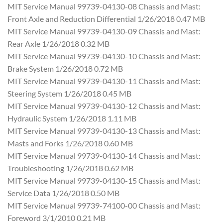
MIT Service Manual 99739-04130-08 Chassis and Mast:
Front Axle and Reduction Differential 1/26/2018 0.47 MB
MIT Service Manual 99739-04130-09 Chassis and Mast:
Rear Axle 1/26/2018 0.32 MB
MIT Service Manual 99739-04130-10 Chassis and Mast:
Brake System 1/26/2018 0.72 MB
MIT Service Manual 99739-04130-11 Chassis and Mast:
Steering System 1/26/2018 0.45 MB
MIT Service Manual 99739-04130-12 Chassis and Mast:
Hydraulic System 1/26/2018 1.11 MB
MIT Service Manual 99739-04130-13 Chassis and Mast:
Masts and Forks 1/26/2018 0.60 MB
MIT Service Manual 99739-04130-14 Chassis and Mast:
Troubleshooting 1/26/2018 0.62 MB
MIT Service Manual 99739-04130-15 Chassis and Mast:
Service Data 1/26/2018 0.50 MB
MIT Service Manual 99739-74100-00 Chassis and Mast:
Foreword 3/1/2010 0.21 MB