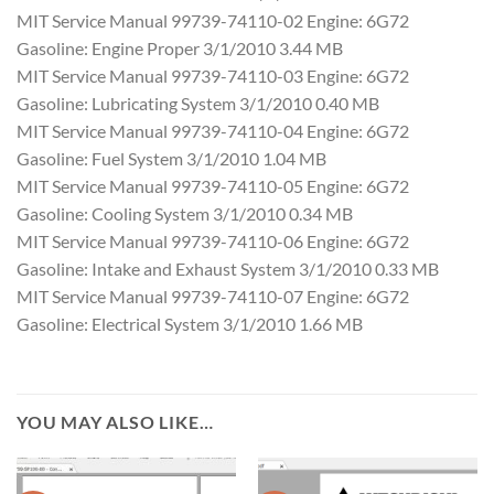
MIT Service Manual 99739-74110-02 Engine: 6G72
Gasoline: Engine Proper 3/1/2010 3.44 MB
MIT Service Manual 99739-74110-03 Engine: 6G72
Gasoline: Lubricating System 3/1/2010 0.40 MB
MIT Service Manual 99739-74110-04 Engine: 6G72
Gasoline: Fuel System 3/1/2010 1.04 MB
MIT Service Manual 99739-74110-05 Engine: 6G72
Gasoline: Cooling System 3/1/2010 0.34 MB
MIT Service Manual 99739-74110-06 Engine: 6G72
Gasoline: Intake and Exhaust System 3/1/2010 0.33 MB
MIT Service Manual 99739-74110-07 Engine: 6G72
Gasoline: Electrical System 3/1/2010 1.66 MB
YOU MAY ALSO LIKE…