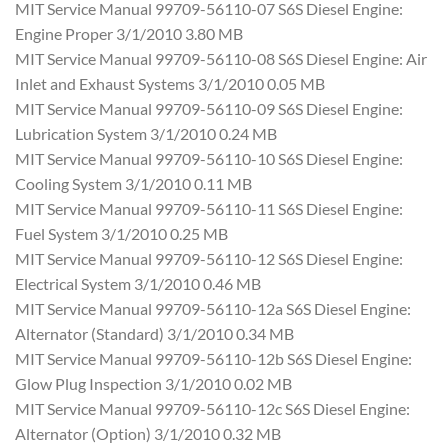
MIT Service Manual 99709-56110-07 S6S Diesel Engine:
Engine Proper 3/1/2010 3.80 MB
MIT Service Manual 99709-56110-08 S6S Diesel Engine: Air
Inlet and Exhaust Systems 3/1/2010 0.05 MB
MIT Service Manual 99709-56110-09 S6S Diesel Engine:
Lubrication System 3/1/2010 0.24 MB
MIT Service Manual 99709-56110-10 S6S Diesel Engine:
Cooling System 3/1/2010 0.11 MB
MIT Service Manual 99709-56110-11 S6S Diesel Engine:
Fuel System 3/1/2010 0.25 MB
MIT Service Manual 99709-56110-12 S6S Diesel Engine:
Electrical System 3/1/2010 0.46 MB
MIT Service Manual 99709-56110-12a S6S Diesel Engine:
Alternator (Standard) 3/1/2010 0.34 MB
MIT Service Manual 99709-56110-12b S6S Diesel Engine:
Glow Plug Inspection 3/1/2010 0.02 MB
MIT Service Manual 99709-56110-12c S6S Diesel Engine:
Alternator (Option) 3/1/2010 0.32 MB