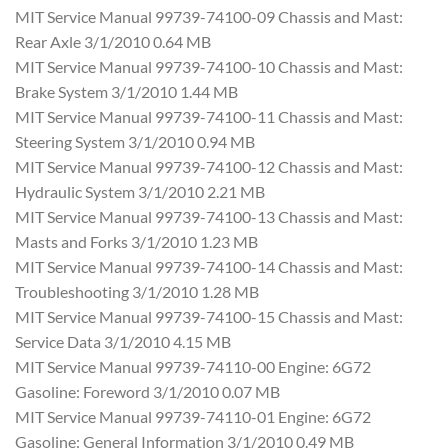
MIT Service Manual 99739-74100-09 Chassis and Mast:
Rear Axle 3/1/2010 0.64 MB
MIT Service Manual 99739-74100-10 Chassis and Mast:
Brake System 3/1/2010 1.44 MB
MIT Service Manual 99739-74100-11 Chassis and Mast:
Steering System 3/1/2010 0.94 MB
MIT Service Manual 99739-74100-12 Chassis and Mast:
Hydraulic System 3/1/2010 2.21 MB
MIT Service Manual 99739-74100-13 Chassis and Mast:
Masts and Forks 3/1/2010 1.23 MB
MIT Service Manual 99739-74100-14 Chassis and Mast:
Troubleshooting 3/1/2010 1.28 MB
MIT Service Manual 99739-74100-15 Chassis and Mast:
Service Data 3/1/2010 4.15 MB
MIT Service Manual 99739-74110-00 Engine: 6G72
Gasoline: Foreword 3/1/2010 0.07 MB
MIT Service Manual 99739-74110-01 Engine: 6G72
Gasoline: General Information 3/1/2010 0.49 MB